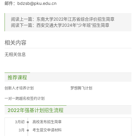
邮件：
bdzsb@pku.edu.cn
阅读上一篇：
东南大学2022年江苏省综合评价招生简章
阅读下一篇：
西安交通大学2024年“少年班”招生简章
相关内容
无相关信息
推荐课程
创新人才培养计划
梦想腾飞计划
一对一跨越名校签约计划
2022年强基计划招生流程
3月初
高校发布招生简章
3月
考生提交申请材料