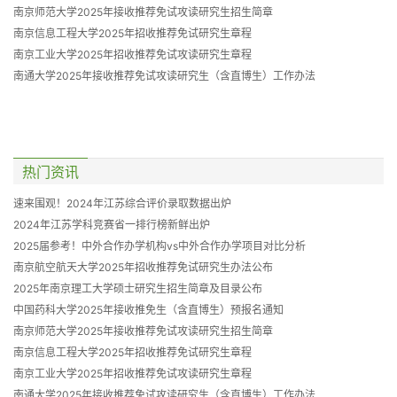
南京师范大学2025年接收推荐免试攻读研究生招生简章
南京信息工程大学2025年招收推荐免试研究生章程
南京工业大学2025年招收推荐免试攻读研究生章程
南通大学2025年接收推荐免试攻读研究生（含直博生）工作办法
热门资讯
速来围观！2024年江苏综合评价录取数据出炉
2024年江苏学科竞赛省一排行榜新鲜出炉
2025届参考！中外合作办学机构vs中外合作办学项目对比分析
南京航空航天大学2025年招收推荐免试研究生办法公布
2025年南京理工大学硕士研究生招生简章及目录公布
中国药科大学2025年接收推免生（含直博生）预报名通知
南京师范大学2025年接收推荐免试攻读研究生招生简章
南京信息工程大学2025年招收推荐免试研究生章程
南京工业大学2025年招收推荐免试攻读研究生章程
南通大学2025年接收推荐免试攻读研究生（含直博生）工作办法