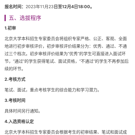
报名时间：
2023年11月23
日至12月4日
18:00。
五、选拔程序
1.初审
北京大学本科招生专家委员会将组织专家严格、公正、客观、全面
地进行初步审核评价，初步审核评价结果分为：优秀、通过、不通
过三个档次。初步审核评价结果为“优秀”的学生可直接进入面试环
节，“通过”的学生获得笔试、面试资格，“不通过”的学生不再参加后
续的环节。
2.考核方式
笔试、面试，重点考核学生的综合能力和学习潜力。
3.考核时间
具体时间另行通知。
4.入选资格认定
北京大学本科招生专家委员会根据考生的初审结果、笔试和面试成